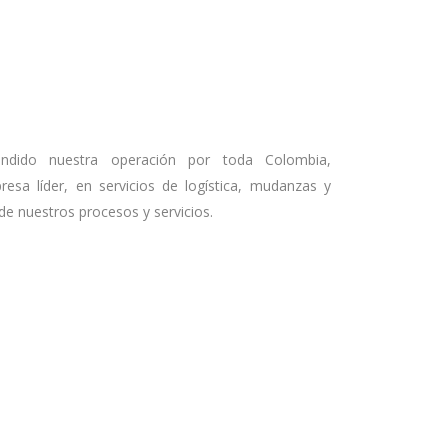
ndido nuestra operación por toda Colombia,
sa líder, en servicios de logística, mudanzas y
de nuestros procesos y servicios.