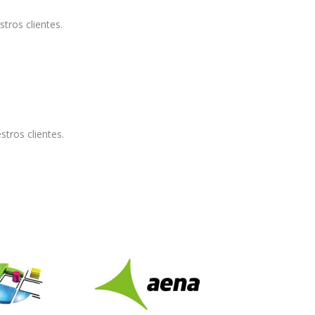
tros clientes.
tros clientes.