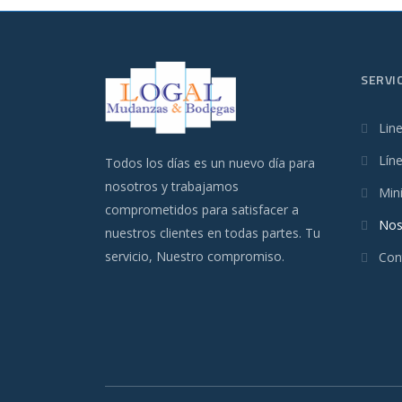
SERVI
Lin
Lín
Todos los días es un nuevo día para
nosotros y trabajamos
Min
comprometidos para satisfacer a
Nos
nuestros clientes en todas partes. Tu
servicio, Nuestro compromiso.
Con